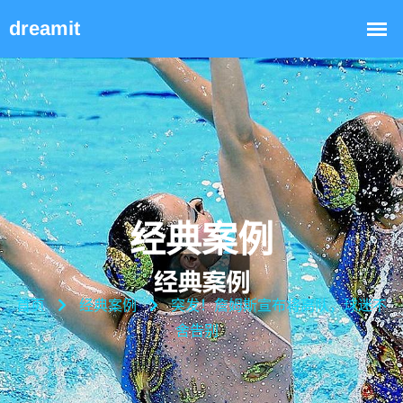
经典案例
首页
经典案例
突发！詹姆斯宣布将离队，球迷不
舍告别