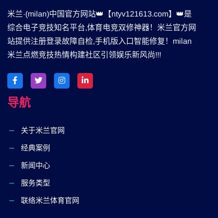
米兰·(milan)中国官方网站👑【ntyv121613.com】👑是
综合电子竞技知名平台,体育电竞双修神器！米兰官方网
站提供注册登录故障自检,手机版入口智能修复！milan
米兰点燃竞技热情构建社区引领娱乐新风尚!!!
导航
关于米兰官网
经典案例
新闻中心
服务类型
联络米兰体育官网