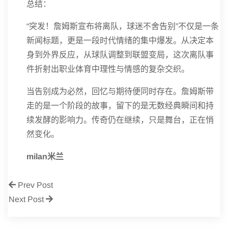
总结：
“突发！詹姆斯宣布将离队，球迷不舍告别”不仅是一条
新闻标题，更是一段时代情绪的集中爆发。从决定本
身到外界反应，从球队调整到联盟变局，这次离队事
件折射出职业体育中理性与情感的复杂交织。
当告别成为必然，回忆与期待便同时存在。詹姆斯带
走的是一个阶段的故事，留下的是无数经典瞬间和持
续发酵的影响力。传奇仍在继续，只是舞台，正在悄
然变化。
milan米兰
Prev Post
Next Post