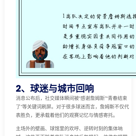
2、球迷与城市回响
消息公布后，社交媒体瞬间被“感谢詹姆斯”“青春结束
了”等关键词刷屏。对于很多球迷而言，詹姆斯不仅代
表胜负，更承载着他们的观赛记忆与情感寄托。
主场外的壁画、球馆里的欢呼、逆转时刻的集体呐