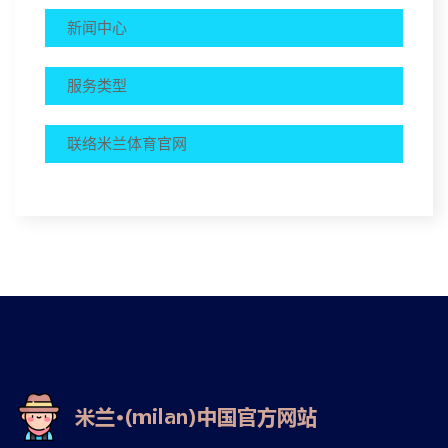
新闻中心
服务类型
联络米兰体育官网