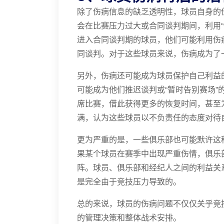
除了伤病信息的缺乏透明性，球员自身的
会在比赛压力过大或合同谈判期间，利用
进入合同谈判期的球员，他们可能利用伤
同谈判。对于这些球员来说，伤病成为了
另外，伤病还可能成为球员保护自己利益
可能成为他们推迟谈判或“暂时告别赛场”
席比赛，借此获得更多的恢复时间，甚至
满，认为这些球员以不负责任的态度对待
更为严重的是，一些俱乐部也可能默许这
果某个球员在赛季中出现严重伤情，俱乐
阵。球员、俱乐部和经纪人之间的利益关
是完全由于竞技压力导致的。
总的来说，球员的伤病问题不仅仅关乎竞
的管理决策和整体战术安排。