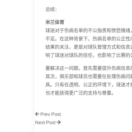
总结：
米兰体育
球迷对于伤病名单的不公指责和愤怒情绪
不足。在这种背景下，伤病名单的公正性
结果的关注，更是对球队管理方式和信息
响了球迷对球队的信任，也影响了比赛的
要解决这一问题，首先需要提升伤病信息
其次，俱乐部和球员也需要在处理伤病问
具。只有在透明、公正的环境下，球迷才
也才能获得更广泛的支持与尊重。
Prev Post
Next Post