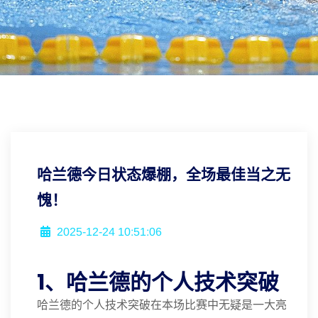
哈兰德今日状态爆棚，全场最佳当之无
愧！
2025-12-24 10:51:06
1、哈兰德的个人技术突破
哈兰德的个人技术突破在本场比赛中无疑是一大亮