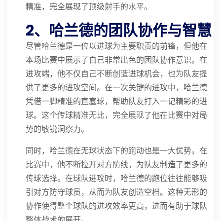
精准，完全展现了顶级射手的水平。
2、哈兰德的团队协作与智慧
尽管哈兰德是一位以进球为主要职责的前锋，但他在
本场比赛中展示了自己非常出色的团队协作意识。在
进攻端，他不仅自己不断创造进球机会，也为队友提
供了更多的进攻空间。在一次关键的进攻中，哈兰德
凭借一脚精准的直塞球，帮助队友打入一记精彩的进
球。这个传球精准无比，完全展现了他在比赛中对局
势的敏锐洞察力。
同时，哈兰德在无球状态下的跑动也是一大优势。在
比赛中，他不断拉开对方防线，为队友制造了更多的
传球选择。在球队进攻时，哈兰德的跑位往往能够吸
引对方防守球员，从而为队友创造空档。这种无形的
协作使得整个球队的进攻效率更高，进而有助于球队
整体战术的展开。