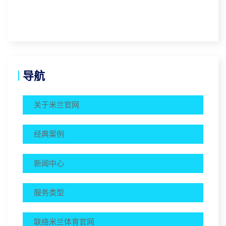
导航
关于米兰官网
经典案例
新闻中心
服务类型
联络米兰体育官网