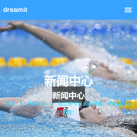
新闻中心
首页
新闻中心
哈兰德今日状态爆棚，全场最佳当
之无愧！